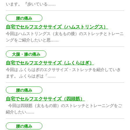
います。 『歩いている……
腰の痛み
自宅でセルフエクササイズ（ハムストリングス）
今回はハムストリングス（太ももの後）のストレッチとトレーニ
ングをご紹介したいと思……
大腿・膝の痛み
自宅でセルフエクササイズ（ふくらはぎ）
今回は ふくらはぎのエクササイズ・ストレッチを紹介していき
ます。 ふくらはぎは「……
腰の痛み
自宅でセルフエクササイズ（四頭筋）
今回は四頭筋（太ももの前）のストレッチとトレーニングをご
紹介したい……
腰の痛み