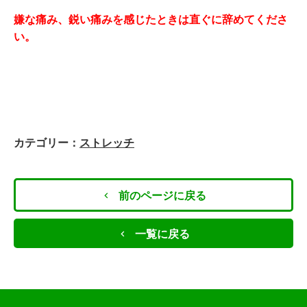
嫌な痛み、鋭い痛みを感じたときは直ぐに辞めてくださ
い。
カテゴリー：
ストレッチ
前のページに戻る
一覧に戻る