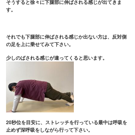
そうすると徐々に下腿部に伸ばされる感じが出てきま
す。
それでも下腿部に伸ばされる感じか出ない方は、反対側
の足を上に乗せてみて下さい。
少しのばされる感じが違ってくると思います。
20秒位を目安に、ストレッチを行っている最中は呼吸を
止めず深呼吸をしながら行って下さい。