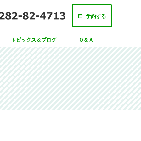
予約する
トピックス＆ブログ
Ｑ＆Ａ